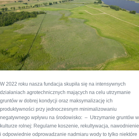
W 2022 roku nasza fundacja skupiła się na intensywnych
działaniach agrotechnicznych mających na celu utrzymanie
gruntów w dobrej kondycji oraz maksymalizację ich
produktywności przy jednoczesnym minimalizowaniu
negatywnego wpływu na środowisko: – Utrzymanie gruntów w
kulturze rolnej: Regularne koszenie, rekultywacja, nawodnienie
i odpowiednie odprowadzanie nadmiaru wody to tylko niektóre