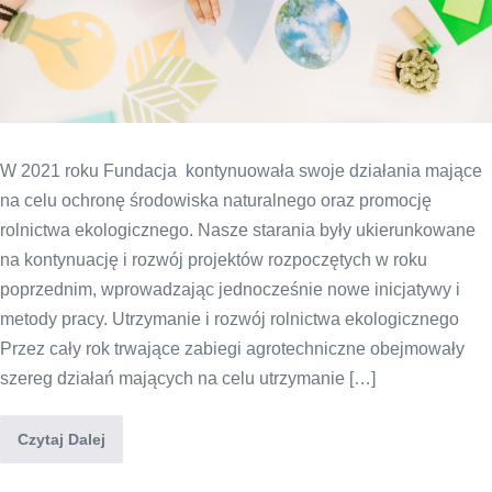
W 2021 roku Fundacja kontynuowała swoje działania mające
na celu ochronę środowiska naturalnego oraz promocję
rolnictwa ekologicznego. Nasze starania były ukierunkowane
na kontynuację i rozwój projektów rozpoczętych w roku
poprzednim, wprowadzając jednocześnie nowe inicjatywy i
metody pracy. Utrzymanie i rozwój rolnictwa ekologicznego
Przez cały rok trwające zabiegi agrotechniczne obejmowały
szereg działań mających na celu utrzymanie […]
Czytaj Dalej