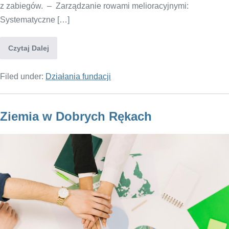
z zabiegów. – Zarządzanie rowami melioracyjnymi:
Systematyczne […]
Czytaj Dalej
Filed under:
Działania fundacji
Ziemia w Dobrych Rękach