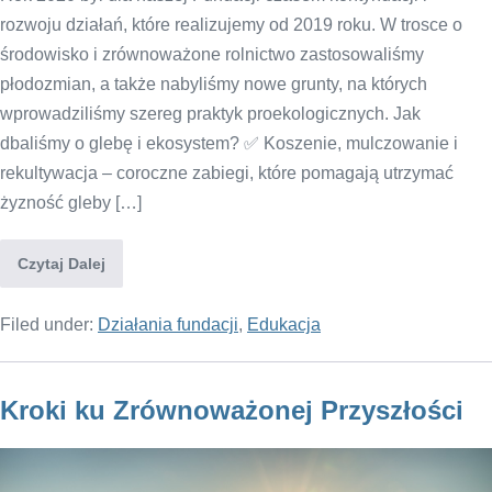
rozwoju działań, które realizujemy od 2019 roku. W trosce o
środowisko i zrównoważone rolnictwo zastosowaliśmy
płodozmian, a także nabyliśmy nowe grunty, na których
wprowadziliśmy szereg praktyk proekologicznych. Jak
dbaliśmy o glebę i ekosystem? ✅ Koszenie, mulczowanie i
rekultywacja – coroczne zabiegi, które pomagają utrzymać
żyzność gleby […]
Czytaj Dalej
Filed under:
Działania fundacji
,
Edukacja
Kroki ku Zrównoważonej Przyszłości