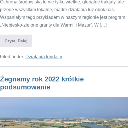
Ochrona środowiska to nie tylko wielkie, globalne traktaty, ale
przede wszystkim lokalne, mądre działania tuż obok nas.
Wspaniałym tego przykładem w naszym regionie jest program
„Niebiesko-zielone granty dla Warmii i Mazur”. W […]
Czytaj Dalej
Filed under:
Działania fundacji
Żegnamy rok 2022 krótkie
podsumowanie