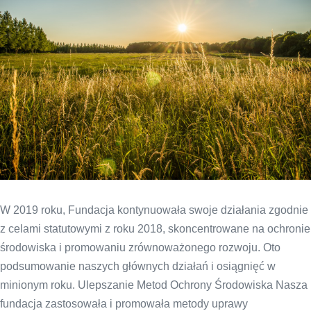
W 2019 roku, Fundacja kontynuowała swoje działania zgodnie
z celami statutowymi z roku 2018, skoncentrowane na ochronie
środowiska i promowaniu zrównoważonego rozwoju. Oto
podsumowanie naszych głównych działań i osiągnięć w
minionym roku. Ulepszanie Metod Ochrony Środowiska Nasza
fundacja zastosowała i promowała metody uprawy