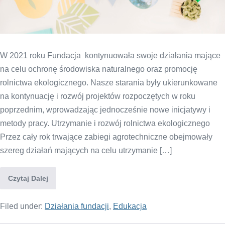
W 2021 roku Fundacja kontynuowała swoje działania mające
na celu ochronę środowiska naturalnego oraz promocję
rolnictwa ekologicznego. Nasze starania były ukierunkowane
na kontynuację i rozwój projektów rozpoczętych w roku
poprzednim, wprowadzając jednocześnie nowe inicjatywy i
metody pracy. Utrzymanie i rozwój rolnictwa ekologicznego
Przez cały rok trwające zabiegi agrotechniczne obejmowały
szereg działań mających na celu utrzymanie […]
Czytaj Dalej
Filed under:
Działania fundacji
,
Edukacja