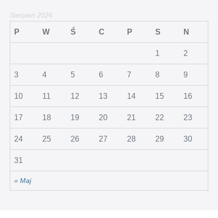
Sierpień 2026
P
W
Ś
C
P
S
N
1
2
3
4
5
6
7
8
9
10
11
12
13
14
15
16
17
18
19
20
21
22
23
24
25
26
27
28
29
30
31
« Maj