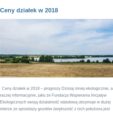
Ceny działek w 2018
Ceny działek w 2018 – prognozy Dzisiaj mniej ekologicznie, a
raczej informacyjnie, jako że Fundacja Wspierania Inicjatyw
Ekologicznych swoją działalność statutową utrzymuje w dużej
mierze ze sprzedaży gruntów (większość z nich położona jest