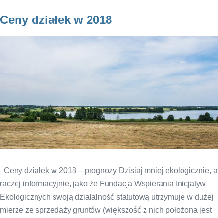
Ceny działek w 2018
Ceny działek w 2018 – prognozy Dzisiaj mniej ekologicznie, a
raczej informacyjnie, jako że Fundacja Wspierania Inicjatyw
Ekologicznych swoją działalność statutową utrzymuje w dużej
mierze ze sprzedaży gruntów (większość z nich położona jest