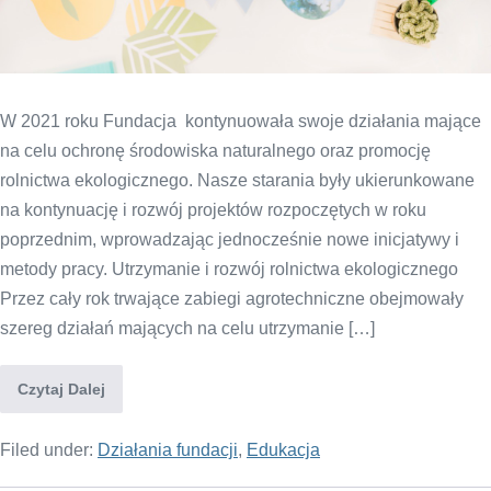
W 2021 roku Fundacja kontynuowała swoje działania mające
na celu ochronę środowiska naturalnego oraz promocję
rolnictwa ekologicznego. Nasze starania były ukierunkowane
na kontynuację i rozwój projektów rozpoczętych w roku
poprzednim, wprowadzając jednocześnie nowe inicjatywy i
metody pracy. Utrzymanie i rozwój rolnictwa ekologicznego
Przez cały rok trwające zabiegi agrotechniczne obejmowały
szereg działań mających na celu utrzymanie […]
Czytaj Dalej
Filed under:
Działania fundacji
,
Edukacja