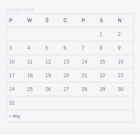
Sierpień 2026
P
W
Ś
C
P
S
N
1
2
3
4
5
6
7
8
9
10
11
12
13
14
15
16
17
18
19
20
21
22
23
24
25
26
27
28
29
30
31
« Maj