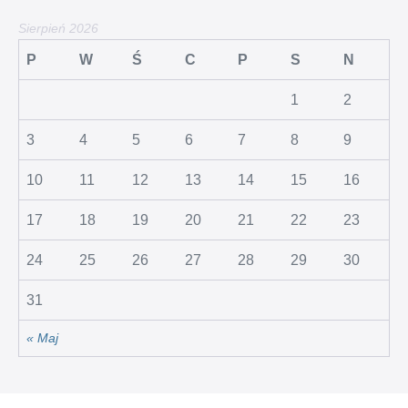
Sierpień 2026
P
W
Ś
C
P
S
N
1
2
3
4
5
6
7
8
9
10
11
12
13
14
15
16
17
18
19
20
21
22
23
24
25
26
27
28
29
30
31
« Maj