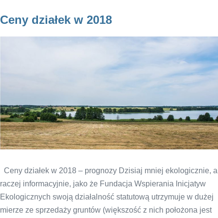
Ceny działek w 2018
Ceny działek w 2018 – prognozy Dzisiaj mniej ekologicznie, a
raczej informacyjnie, jako że Fundacja Wspierania Inicjatyw
Ekologicznych swoją działalność statutową utrzymuje w dużej
mierze ze sprzedaży gruntów (większość z nich położona jest