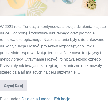
W 2021 roku Fundacja kontynuowała swoje działania mające
na celu ochronę środowiska naturalnego oraz promocję
rolnictwa ekologicznego. Nasze starania były ukierunkowane
na kontynuację i rozwój projektów rozpoczętych w roku
poprzednim, wprowadzając jednocześnie nowe inicjatywy i
metody pracy. Utrzymanie i rozwój rolnictwa ekologicznego
Przez cały rok trwające zabiegi agrotechniczne obejmowały
szereg działań mających na celu utrzymanie […]
Czytaj Dalej
Filed under:
Działania fundacji
,
Edukacja