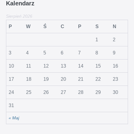
Kalendarz
Sierpień 2026
P
W
Ś
C
P
S
N
1
2
3
4
5
6
7
8
9
10
11
12
13
14
15
16
17
18
19
20
21
22
23
24
25
26
27
28
29
30
31
« Maj