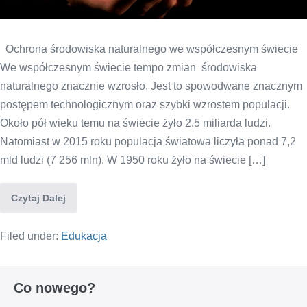
Ochrona środowiska naturalnego we współczesnym świecie
We współczesnym świecie tempo zmian środowiska
naturalnego znacznie wzrosło. Jest to spowodwane znacznym
postępem technologicznym oraz szybki wzrostem populacji.
Około pół wieku temu na świecie żyło 2.5 miliarda ludzi.
Natomiast w 2015 roku populacja światowa liczyła ponad 7,2
mld ludzi (7 256 mln). W 1950 roku żyło na świecie […]
Czytaj Dalej
Filed under:
Edukacja
Co nowego?